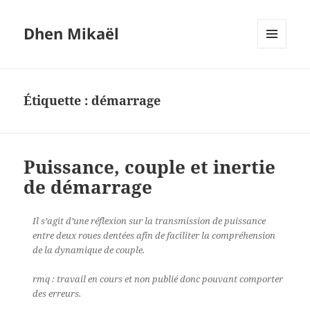
Dhen Mikaël
MENU
ET
WIDGETS
Étiquette :
démarrage
Puissance, couple et inertie
de démarrage
Il s’agit d’une réflexion sur la transmission de puissance
entre deux roues dentées afin de faciliter la compréhension
de la dynamique de couple.
rmq : travail en cours et non publié donc pouvant comporter
des erreurs.