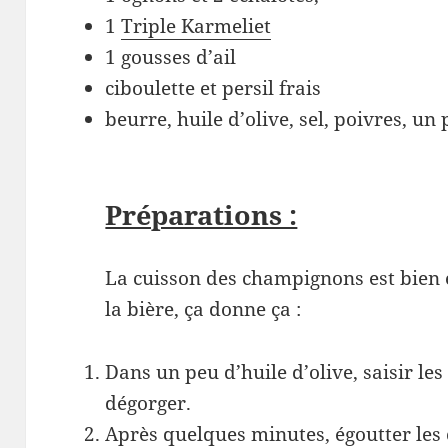
1
Triple Karmeliet
1 gousses d’ail
ciboulette et persil frais
beurre, huile d’olive, sel, poivres, un
Préparations :
La cuisson des champignons est bien
la bière, ça donne ça :
Dans un peu d’huile d’olive, saisir le
dégorger.
Après quelques minutes, égoutter les