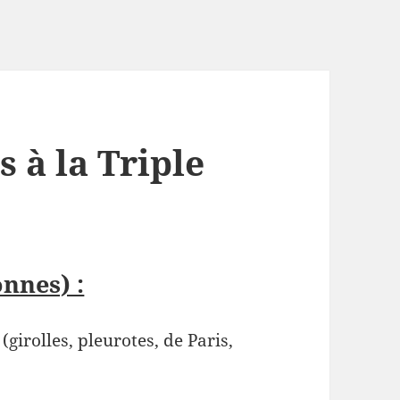
 à la Triple
nnes) :
girolles, pleurotes, de Paris,