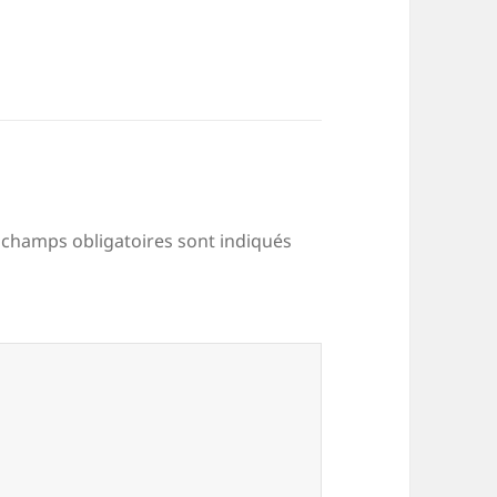
 champs obligatoires sont indiqués