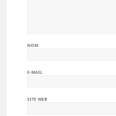
NOM
E-MAIL
SITE WEB