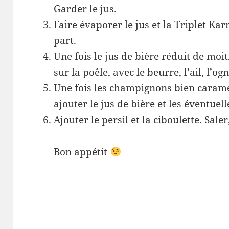
Garder le jus.
Faire évaporer le jus et la Triplet Ka
part.
Une fois le jus de bière réduit de moi
sur la poêle, avec le beurre, l’ail, l’og
Une fois les champignons bien caramél
ajouter le jus de bière et les éventuell
Ajouter le persil et la ciboulette. Saler
Bon appétit