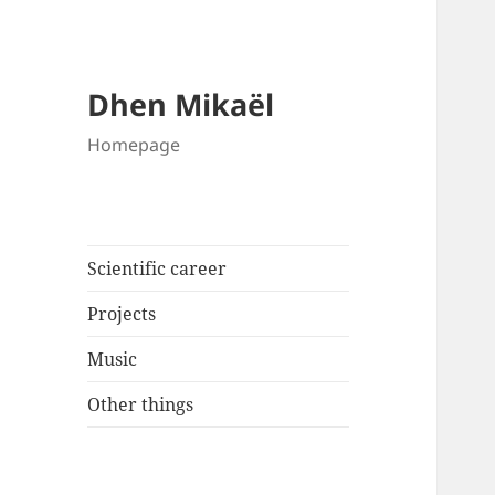
Dhen Mikaël
Homepage
Scientific career
Projects
Music
Other things