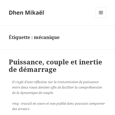
Dhen Mikaël
MENU
ET
WIDGETS
Étiquette :
mécanique
Puissance, couple et inertie
de démarrage
Il s’agit d’une réflexion sur la transmission de puissance
entre deux roues dentées afin de faciliter la compréhension
de la dynamique de couple.
rmq : travail en cours et non publié donc pouvant comporter
des erreurs.