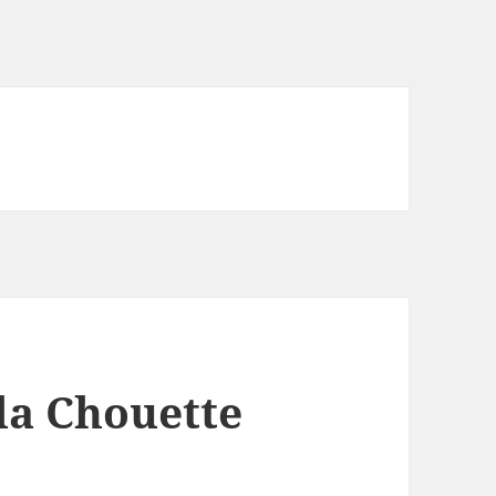
la Chouette