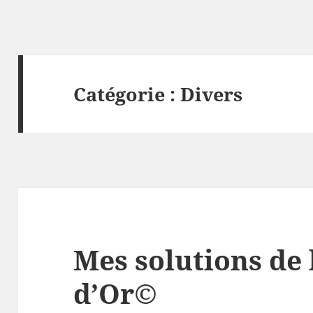
Catégorie :
Divers
Mes solutions de 
d’Or©