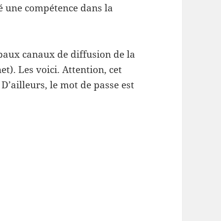
pé une compétence dans la
ipaux canaux de diffusion de la
t). Les voici. Attention, cet
D’ailleurs, le mot de passe est