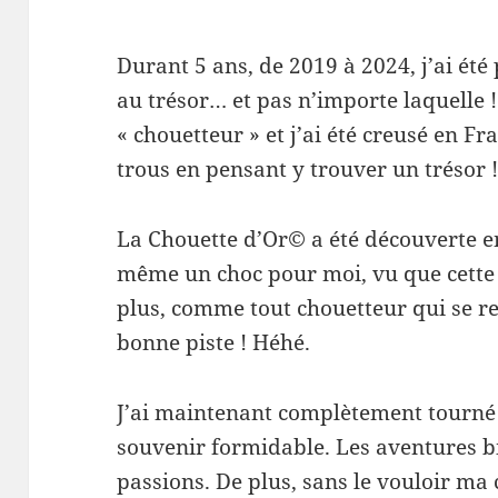
Durant 5 ans, de 2019 à 2024, j’ai été 
au trésor… et pas n’importe laquelle ! 
« chouetteur » et j’ai été creusé en Fra
trous en pensant y trouver un trésor 
La Chouette d’Or© a été découverte e
même un choc pour moi, vu que cette
plus, comme tout chouetteur qui se res
bonne piste ! Héhé.
J’ai maintenant complètement tourné 
souvenir formidable. Les aventures bi
passions. De plus, sans le vouloir ma 