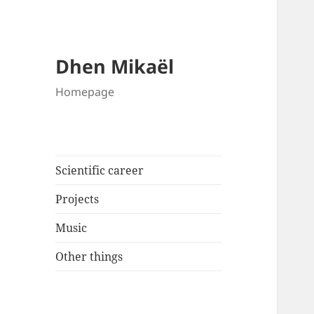
Dhen Mikaël
Homepage
Scientific career
Projects
Music
Other things